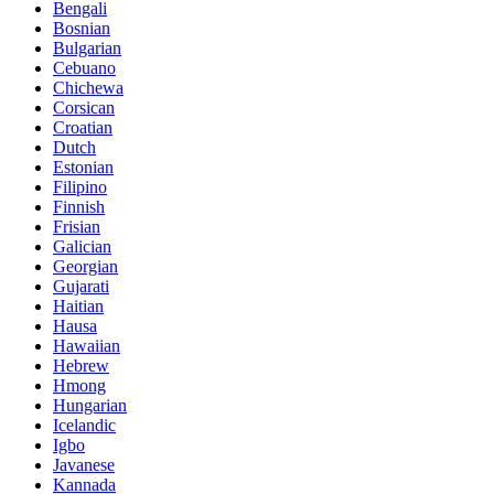
Bengali
Bosnian
Bulgarian
Cebuano
Chichewa
Corsican
Croatian
Dutch
Estonian
Filipino
Finnish
Frisian
Galician
Georgian
Gujarati
Haitian
Hausa
Hawaiian
Hebrew
Hmong
Hungarian
Icelandic
Igbo
Javanese
Kannada