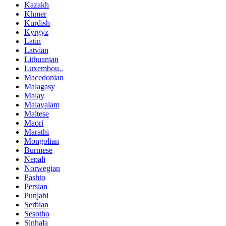
Kazakh
Khmer
Kurdish
Kyrgyz
Latin
Latvian
Lithuanian
Luxembou..
Macedonian
Malagasy
Malay
Malayalam
Maltese
Maori
Marathi
Mongolian
Burmese
Nepali
Norwegian
Pashto
Persian
Punjabi
Serbian
Sesotho
Sinhala