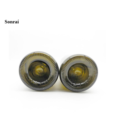
Sonraí