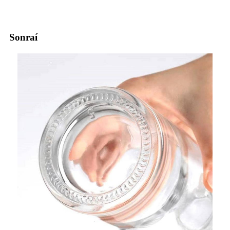
Sonraí