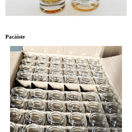
Pacáiste