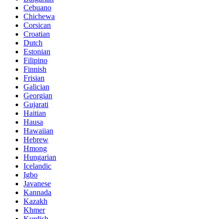
Cebuano
Chichewa
Corsican
Croatian
Dutch
Estonian
Filipino
Finnish
Frisian
Galician
Georgian
Gujarati
Haitian
Hausa
Hawaiian
Hebrew
Hmong
Hungarian
Icelandic
Igbo
Javanese
Kannada
Kazakh
Khmer
Kurdish